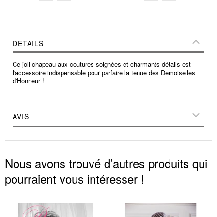
DETAILS
Ce joli chapeau aux coutures soignées et charmants détails est
l'accessoire indispensable pour parfaire la tenue des Demoiselles
d'Honneur !
AVIS
Nous avons trouvé d’autres produits qui
pourraient vous intéresser !