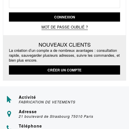
CONNEXION
MOT DE PASSE OUBLIÉ ?
NOUVEAUX CLIENTS
La création d’un compte a de nombreux avantages : consultation
rapide, sauvegarder plusieurs adresses, suivre les commandes, et
bien plus encore.
CRÉER UN COMPTE
Activité
FABRICATION DE VETEMENTS
Adresse
21 boulevard de Strasbourg 75010 Paris
Téléphone