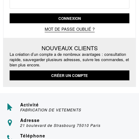
CONNEXION
MOT DE PASSE OUBLIÉ ?
NOUVEAUX CLIENTS
La création d’un compte a de nombreux avantages : consultation
rapide, sauvegarder plusieurs adresses, suivre les commandes, et
bien plus encore.
CRÉER UN COMPTE
Activité
FABRICATION DE VETEMENTS
Adresse
21 boulevard de Strasbourg 75010 Paris
Téléphone