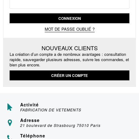
CONNEXION
MOT DE PASSE OUBLIÉ ?
NOUVEAUX CLIENTS
La création d’un compte a de nombreux avantages : consultation
rapide, sauvegarder plusieurs adresses, suivre les commandes, et
bien plus encore.
CRÉER UN COMPTE
Activité
FABRICATION DE VETEMENTS
Adresse
21 boulevard de Strasbourg 75010 Paris
Téléphone