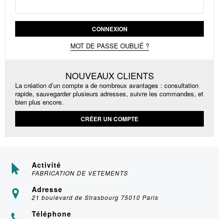
CONNEXION
MOT DE PASSE OUBLIÉ ?
NOUVEAUX CLIENTS
La création d’un compte a de nombreux avantages : consultation
rapide, sauvegarder plusieurs adresses, suivre les commandes, et
bien plus encore.
CRÉER UN COMPTE
Activité
FABRICATION DE VETEMENTS
Adresse
21 boulevard de Strasbourg 75010 Paris
Téléphone