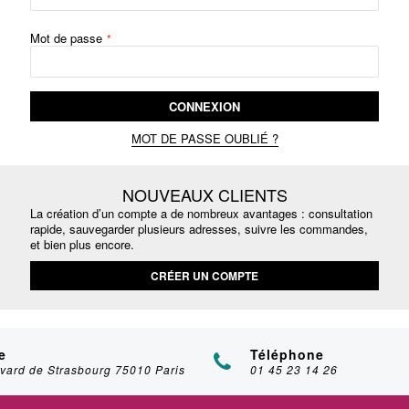
Mot de passe
CONNEXION
MOT DE PASSE OUBLIÉ ?
NOUVEAUX CLIENTS
La création d’un compte a de nombreux avantages : consultation
rapide, sauvegarder plusieurs adresses, suivre les commandes,
et bien plus encore.
CRÉER UN COMPTE
e
Téléphone
vard de Strasbourg 75010 Paris
01 45 23 14 26