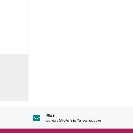
Mail
contact@christella-paris.com