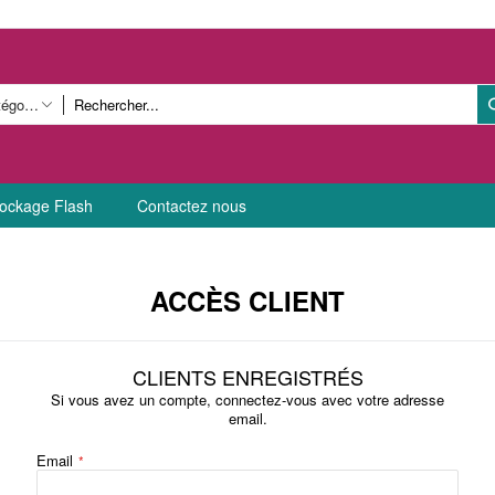
Toutes catégories
ockage Flash
Contactez nous
ACCÈS CLIENT
CLIENTS ENREGISTRÉS
Si vous avez un compte, connectez-vous avec votre adresse
email.
Email