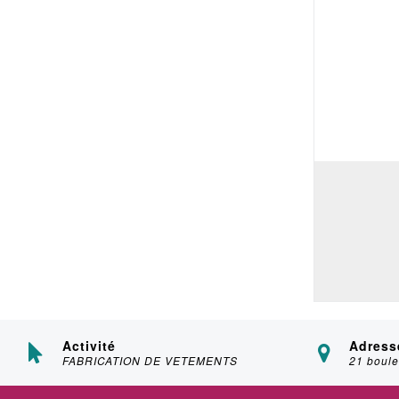
Activité
Adress
FABRICATION DE VETEMENTS
21 boule