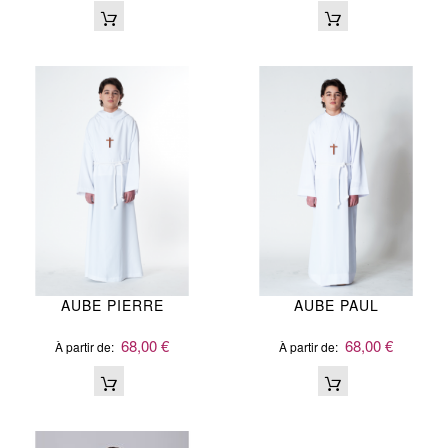
AUBE PIERRE
AUBE PAUL
68,00 €
68,00 €
À partir de
À partir de