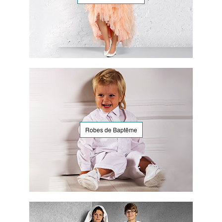
Robes de Baptême