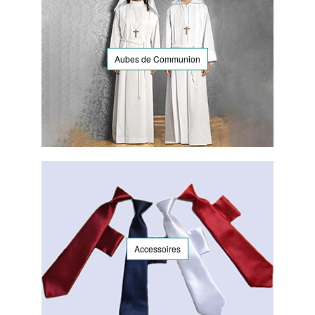
Aubes de Communion
Accessoires