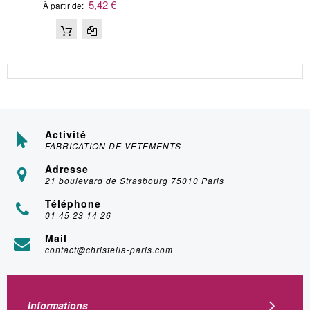
5,42 €
À partir de
Activité
FABRICATION DE VETEMENTS
Adresse
21 boulevard de Strasbourg 75010 Paris
Téléphone
01 45 23 14 26
Mail
contact@christella-paris.com
Informations