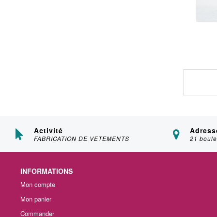
Activité
Adress
FABRICATION DE VETEMENTS
21 boule
INFORMATIONS
Mon compte
Mon panier
Commander