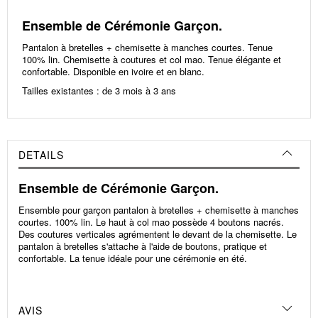
Ensemble de Cérémonie Garçon.
Pantalon à bretelles + chemisette à manches courtes. Tenue
100% lin. Chemisette à coutures et col mao. Tenue élégante et
confortable. Disponible en ivoire et en blanc.
Tailles existantes : de 3 mois à 3 ans
DETAILS
Ensemble de Cérémonie Garçon.
Ensemble pour garçon pantalon à bretelles + chemisette à manches
courtes. 100% lin. Le haut à col mao possède 4 boutons nacrés.
Des coutures verticales agrémentent le devant de la chemisette. Le
pantalon à bretelles s'attache à l'aide de boutons, pratique et
confortable. La tenue idéale pour une cérémonie en été.
AVIS