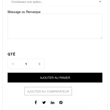
Message ou Remarque
QTÉ
AJOUTER AU PANIER
AJOUTER AU COMPARATEUR