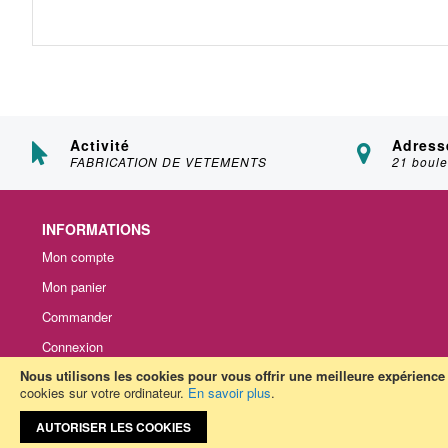
Activité
Adress
FABRICATION DE VETEMENTS
21 boule
INFORMATIONS
Mon compte
Mon panier
Commander
Connexion
Nous utilisons les cookies pour vous offrir une meilleure expérience u
S'enregistrer
cookies sur votre ordinateur.
En savoir plus
.
AUTORISER LES COOKIES