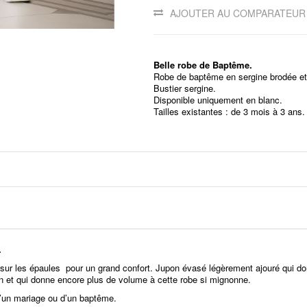
AJOUTER AU COMPARATEUR
Belle robe de Baptême.
Robe de baptême en sergine brodée et 
Bustier sergine.
Disponible uniquement en blanc.
Tailles existantes : de 3 mois à 3 ans.
.
 sur les épaules pour un grand confort. Jupon évasé légèrement ajouré qui don
n et qui donne encore plus de volume à cette robe si mignonne.
s d’un mariage ou d’un baptême.