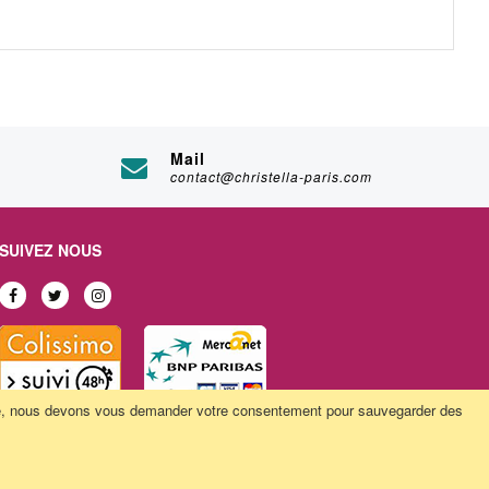
Mail
contact@christella-paris.com
SUIVEZ NOUS
ivée, nous devons vous demander votre consentement pour sauvegarder des
© Kalitys Multimédia