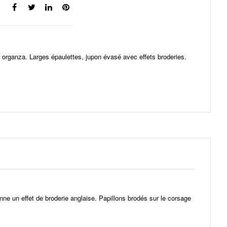
organza. Larges épaulettes, jupon évasé avec effets broderies.
ne un effet de broderie anglaise. Papillons brodés sur le corsage